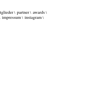
tglieder
partner
awards
impressum
instagram