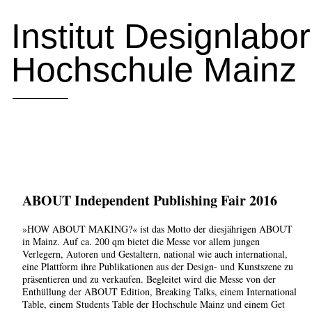
Institut Designlabo
Hochschule Mainz
ABOUT Independent Publishing Fair 2016
»HOW ABOUT MAKING?« ist das Motto der diesjährigen ABOUT
in Mainz. Auf ca. 200 qm bietet die Messe vor allem jungen
Verlegern, Autoren und Gestaltern, national wie auch international,
eine Plattform ihre Publikationen aus der Design- und Kunstszene zu
präsentieren und zu verkaufen. Begleitet wird die Messe von der
Enthüllung der ABOUT Edition, Breaking Talks, einem International
Table, einem Students Table der Hochschule Mainz und einem Get