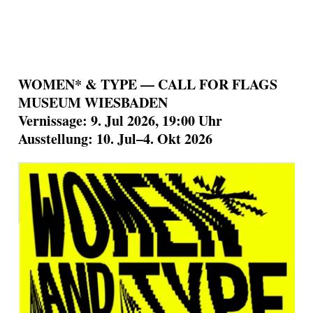
WOMEN* & TYPE — CALL FOR FLAGS
MUSEUM WIESBADEN
Vernissage: 9. Jul 2026, 19:00 Uhr
Ausstellung: 10. Jul–4. Okt 2026