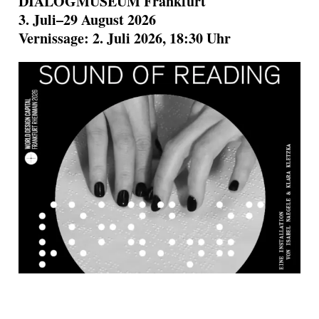
DIALOGMUSEUM Frankfurt
3. Juli–29 August 2026
Vernissage: 2. Juli 2026, 18:30 Uhr