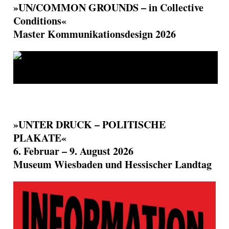
»UN/COMMON GROUNDS – in Collective
Conditions«
Master Kommunikationsdesign 2026
»UNTER DRUCK – POLITISCHE
PLAKATE«
6. Februar – 9. August 2026
Museum Wiesbaden und Hessischer Landtag