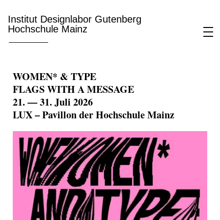
Institut Designlabor Gutenberg
Hochschule Mainz
WOMEN* & TYPE
FLAGS WITH A MESSAGE
21. — 31. Juli 2026
LUX – Pavillon der Hochschule Mainz