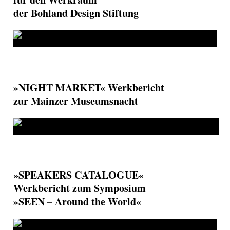
der Bohland Design Stiftung
»NIGHT MARKET« Werkbericht
zur Mainzer Museumsnacht
»SPEAKERS CATALOGUE«
Werkbericht zum Symposium
»SEEN – Around the World«