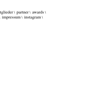
tglieder
partner
awards
impressum
instagram