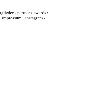
tglieder
partner
awards
impressum
instagram