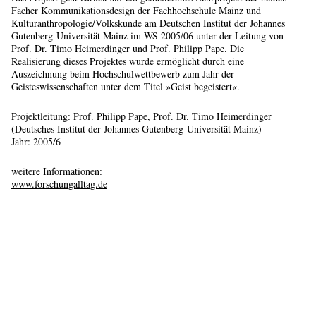
Fächer Kommunikationsdesign der Fachhochschule Mainz und
Kulturanthropologie/Volkskunde am Deutschen Institut der Johannes
Gutenberg-Universität Mainz im WS 2005/06 unter der Leitung von
Prof. Dr. Timo Heimerdinger und Prof. Philipp Pape. Die
Realisierung dieses Projektes wurde ermöglicht durch eine
Auszeichnung beim Hochschulwettbewerb zum Jahr der
Geisteswissenschaften unter dem Titel »Geist begeistert«.
Projektleitung: Prof. Philipp Pape, Prof. Dr. Timo Heimerdinger
(Deutsches Institut der Johannes Gutenberg-Universität Mainz)
Jahr: 2005/6
weitere Informationen:
www.forschungalltag.de