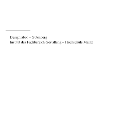
Designlabor – Gutenberg
Institut des Fachbereich Gestaltung – Hochschule Mainz