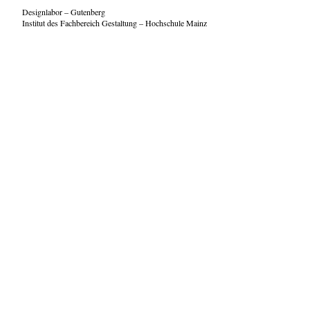
Designlabor – Gutenberg
Institut des Fachbereich Gestaltung – Hochschule Mainz