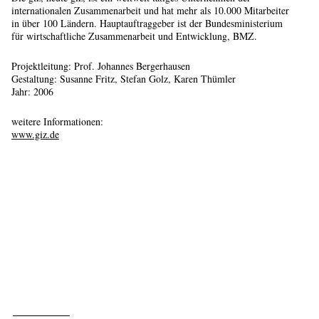
internationalen Zusammenarbeit und hat mehr als 10.000 Mitarbeiter
in über 100 Ländern. Hauptauftraggeber ist der Bundesministerium
für wirtschaftliche Zusammenarbeit und Entwicklung, BMZ.
Projektleitung:
Prof. Johannes Bergerhausen
Gestaltung: Susanne Fritz, Stefan Golz, Karen Thümler
Jahr: 2006
weitere Informationen:
www.giz.de