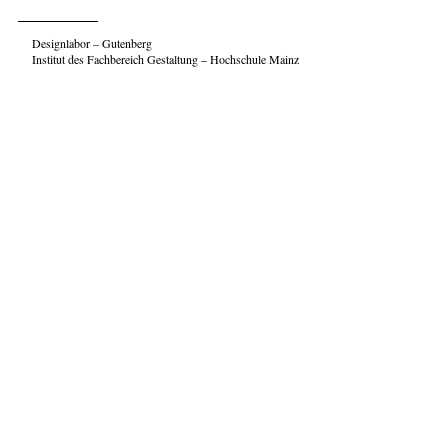
Designlabor – Gutenberg
Institut des Fachbereich Gestaltung – Hochschule Mainz