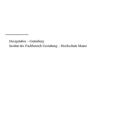
Designlabor – Gutenberg
Institut des Fachbereich Gestaltung – Hochschule Mainz