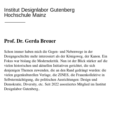
Institut Designlabor Gutenberg
Hochschule Mainz
Prof. Dr. Gerda Breuer
Schon immer haben mich die Gegen- und Nebenwege in der
Designgeschichte mehr interessiert als der Königsweg, der Kanon. Ein
Fokus war bislang die Modernekritik. Nun ist der Blick stärker auf die
vielen historischen und aktuellen Initiativen gerichtet, die sich
denjenigen Themen zuwenden, die an den Rand gedrängt wurden: die
vielen gegenkulturellen Verlage, die ZINES, die Frauenkollektive in
Selbstermächtigung, die politischen Ausrichtungen: Design und
Demokratie, Diversity, etc. Seit 2022 assoziiertes Mitglied im Institut
Designlabor Gutenberg..