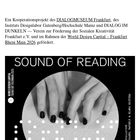
Ein Kooperationsprojekt des
DIALOGMUSEUM Frankfurt
, des
Instituts Designlabor Gutenberg/Hochschule Mainz und DIALOG IM
DUNKELN — Verein zur Förderung der Sozialen Kreativität
Frankfurt e.V. und im Rahmen der
World Design Capital – Frankfurt
Rhein Main 2026
gefördert.