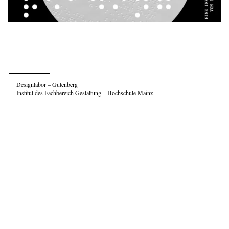
Designlabor – Gutenberg
Institut des Fachbereich Gestaltung – Hochschule Mainz