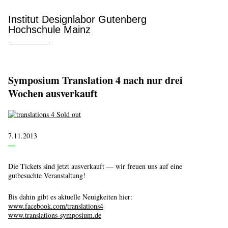
Institut Designlabor Gutenberg
Hochschule Mainz
Symposium Translation 4 nach nur drei
Wochen ausverkauft
7.11.2013
—
Die Tickets sind jetzt ausverkauft — wir freuen uns auf eine
gutbesuchte Veranstaltung!
Bis dahin gibt es aktuelle Neuigkeiten hier:
www.facebook.com/translations4
www.translations-symposium.de