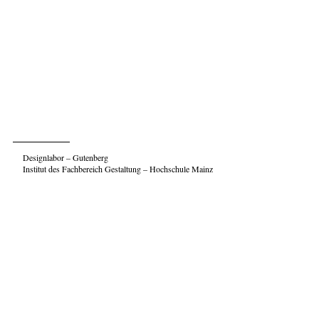
Designlabor – Gutenberg
Institut des Fachbereich Gestaltung – Hochschule Mainz