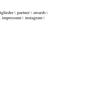
tglieder
partner
awards
impressum
instagram