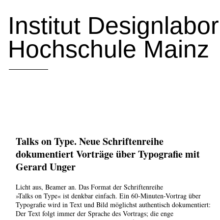
Institut Designlabo
Hochschule Mainz
Talks on Type. Neue Schriftenreihe
dokumentiert Vorträge über Typografie mit
Gerard Unger
Licht aus, Beamer an. Das Format der Schriftenreihe
»Talks on Type« ist denkbar einfach. Ein 60-Minuten-Vortrag über
Typografie wird in Text und Bild möglichst authentisch dokumentiert:
Der Text folgt immer der Sprache des Vortrags; die enge