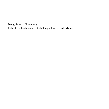
Designlabor – Gutenberg
Institut des Fachbereich Gestaltung – Hochschule Mainz